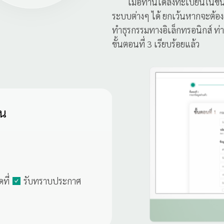
เมื่อท่านได้ลงทะเบียนในขั้นต
ระบบต่างๆ ได้ ยกเว้นหากจะต้อง
ทำธุรกรรมทางอิเล็กทรอนิกส์ ท
ขั้นตอนที่ 3 เรียบร้อยแล้ว
าน
ที่
รับทราบประกาศ