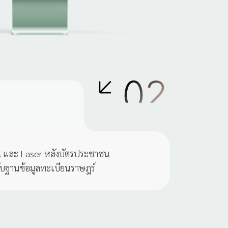
น และ Laser หลังบัตรประชาชน
ับฐานข้อมูลทะเบียนราษฎร์