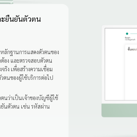
ละยืนยันตัวตน
บหลักฐานการแสดงตัวตนของ
ถูกต้อง และตรวจสอบตัวตน
จริง เพื่อสร้างความเชื่อม
นตัวตนของผู้ใช้บริการต่อไป
ตนว่าเป็นเจ้าของบัญชีผู้ใช้
ืนยันตัวตน เช่น รหัสผ่าน