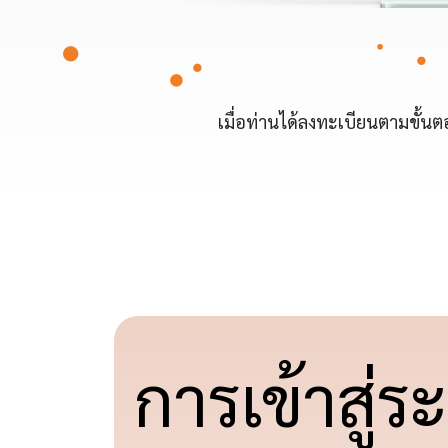
เมื่อท่านได้ลงทะเบียนตามขั้นต
การเข้าสู่