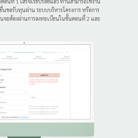
อนที่ 1 เสร็จเรียบร้อยแล้ว ท่านสามารถใช้งาน
ยื่นขอรับทุนผ่าน ระบบบริหารโครงการ หรือการ
่านจะต้องผ่านการลงทะเบียนในขั้นตอนที่ 2 และ