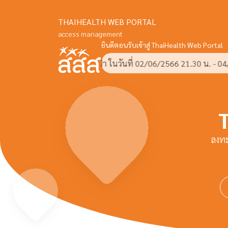
THAIHEALTH WEB PORTAL
access management
ยินดีตอนรับเข้าสู่ ThaiHealth Web Portal
การปิดระบบไฟฟ้า ในวันที่ 02/06/2566 21.30 น. - 04/06/2566 20.00
ลงทะ