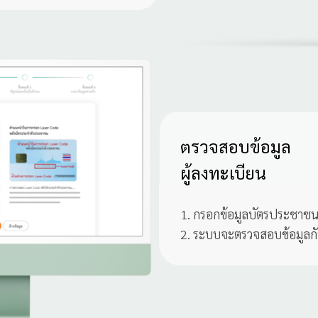
ตรวจสอบข้อมูล
ผู้ลงทะเบียน
1. กรอกข้อมูลบัตรประชาช
2. ระบบจะตรวจสอบข้อมูลก