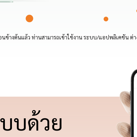
อนข้างต้นแล้ว ท่านสามารถเข้าใช้งาน ระบบ/แอปพลิเคชัน ต่าง
ระบบด้วย