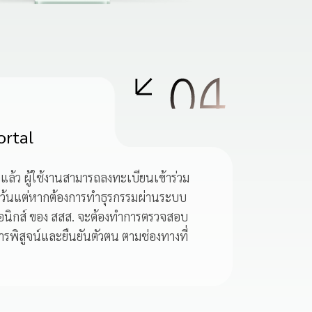
ortal
จแล้ว ผู้ใช้งานสามารถลงทะเบียนเข้าร่วม
 เว้นแต่หากต้องการทำธุรกรรมผ่านระบบ
อนิกส์ ของ สสส. จะต้องทำการตรวจสอบ
ารพิสูจน์และยืนยันตัวตน ตามช่องทางที่