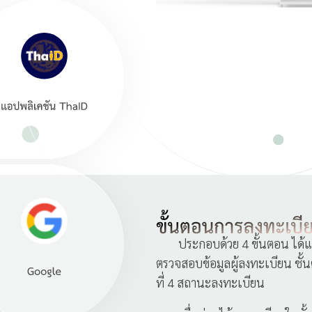
ประกอบด้วย 4 ขั้นตอน ได้แก่ ข
ตรวจสอบข้อมูลผู้ลงทะเบียน ชั้
ที่ 4 สถานะลงทะเบียน