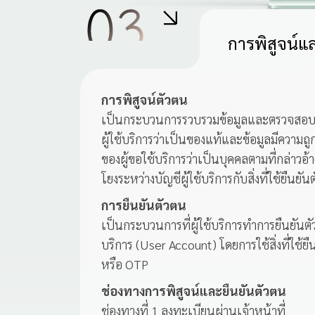
การพิสูจน์แ
การพิสูจน์ตัวตน
เป็นกระบวนการรวบรวมข้อมูลและตรวจสอ
ผู้ใช้บริการว่าเป็นของแท้และข้อมูลมีความ
ของผู้ขอใช้บริการว่าเป็นบุคคลตามที่กล่าวอ้าง
โยงระหว่างบัญชีผู้ใช้บริการกับสิ่งที่ใช้ยืนยั
การยืนยันตัวตน
เป็นกระบวนการที่ผู้ใช้บริการทำการยืนยันตัว
บริการ (User Account) โดยการใช้สิ่งที่ใช้ย
หรือ OTP
ช่องทางการพิสูจน์และยืนยันตัวตน
ช่องทางที่ 1 ลงทะเบียนผ่านเจ้าหน้าที่