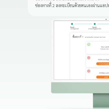
ช่องทางที่ 2 ลงทะเบียนด้วยตนเองผ่านแอปพ