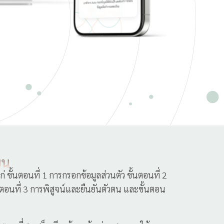
ั้นตอนที่ 1 การกรอกข้อมูลส่วนตัว ขั้นตอนที่ 2
นตอนที่ 3 การพิสูจน์และยืนยันตัวตน และขั้นตอน