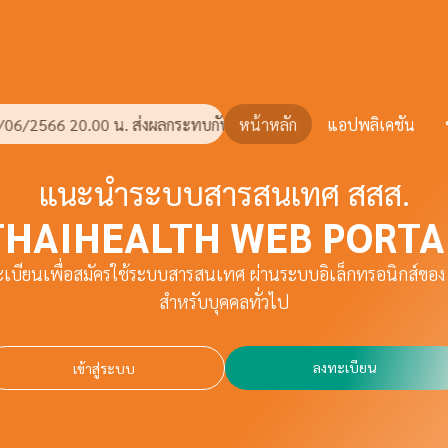
 น. ส่งผลกระทบกับระบบทำให้ไม่สามารถใช้งานได้ชั่วคราวได้แก่ ระบ
หน้าหลัก
แอปพลิเคชัน
แนะนำระบบสารสนเทศ สสส.
THAIHEALTH WEB PORTA
เบียนเพื่อสมัครใช้ระบบสารสนเทศ ผ่านระบบอิเล็กทรอนิกส์ของ
สำหรับบุคคลทั่วไป
ลงทะเบียน
เข้าสู่ระบบ