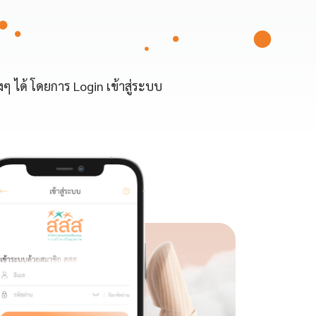
ๆ ได้ โดยการ Login เข้าสู่ระบบ