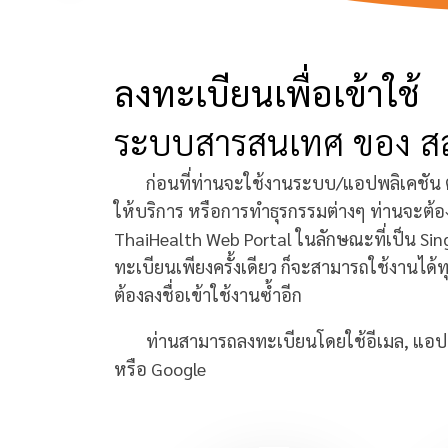
ลงทะเบียนเพื่อเข้าใช้
ระบบสารสนเทศ ของ ส
ก่อนที่ท่านจะใช้งานระบบ/แอปพลิเคชัน ต่างๆ
ให้บริการ หรือการทำธุรกรรมต่างๆ ท่านจะต้อ
ThaiHealth Web Portal ในลักษณะที่เป็น Sing
ทะเบียนเพียงครั้งเดียว ก็จะสามารถใช้งานได
ต้องลงชื่อเข้าใช้งานซ้ำอีก
ท่านสามารถลงทะเบียนโดยใช้อีเมล, แอปพล
หรือ Google