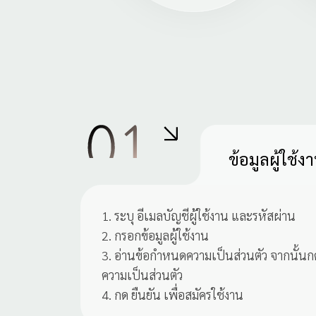
ข้อมูลผู้ใช้ง
1. ระบุ อีเมลบัญชีผู้ใช้งาน และรหัสผ่าน
2. กรอกข้อมูลผู้ใช้งาน
3. อ่านข้อกำหนดความเป็นส่วนตัว จากนั้นกด
ความเป็นส่วนตัว
4. กด ยืนยัน เพื่อสมัครใช้งาน